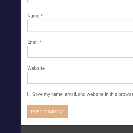
Name
*
Email
*
Website
Save my name, email, and website in this browse