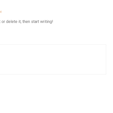
t
r delete it, then start writing!