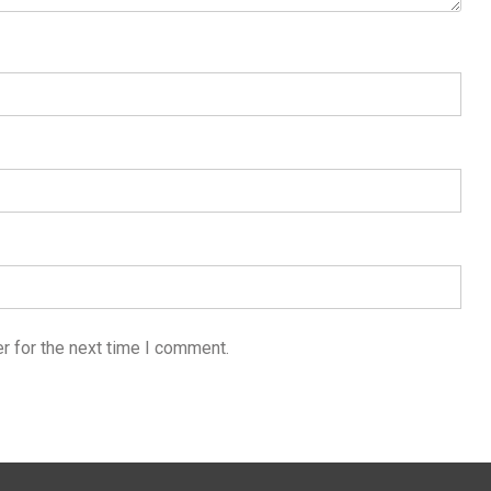
r for the next time I comment.